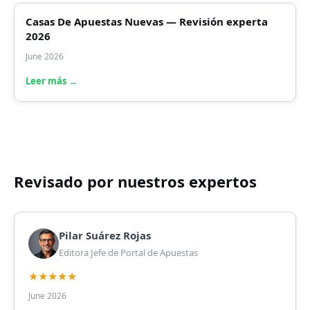
Casas De Apuestas Nuevas — Revisión experta
2026
June 2026
Leer más →
Revisado por nuestros expertos
Pilar Suárez Rojas
Editora Jefe de Portal de Apuestas
★★★★★
June 2026