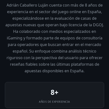
Adrián Caballero Luján cuenta con más de 8 años de
experiencia en el sector del juego online en España,
especializándose en la evaluación de casas de
apuestas nuevas que operan bajo licencia de la DGOJ.
Ha colaborado con medios especializados en
iGaming y formado parte de equipos de consultoría
para operadores que buscan entrar en el mercado
español. Su enfoque combina análisis técnico
riguroso con la perspectiva del usuario para ofrecer
reseñas fiables sobre las últimas plataformas de
apuestas disponibles en España.
8+
AÑOS DE EXPERIENCIA